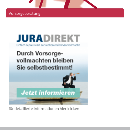
Vorsorgeberatung
für detaillierte Informationen hier klicken