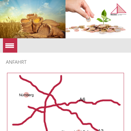
ANFAHRT