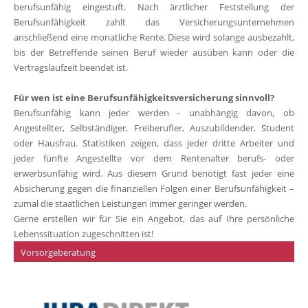
berufsunfähig eingestuft. Nach ärztlicher Feststellung der
Berufsunfähigkeit zahlt das Versicherungsunternehmen
anschließend eine monatliche Rente. Diese wird solange ausbezahlt,
bis der Betreffende seinen Beruf wieder ausüben kann oder die
Vertragslaufzeit beendet ist.
Für wen ist eine Berufsunfähigkeitsversicherung sinnvoll?
Berufsunfähig kann jeder werden - unabhängig davon, ob
Angestellter, Selbständiger, Freiberufler, Auszubildender, Student
oder Hausfrau. Statistiken zeigen, dass jeder dritte Arbeiter und
jeder fünfte Angestellte vor dem Rentenalter berufs- oder
erwerbsunfähig wird. Aus diesem Grund benötigt fast jeder eine
Absicherung gegen die finanziellen Folgen einer Berufsunfähigkeit –
zumal die staatlichen Leistungen immer geringer werden.
Gerne erstellen wir für Sie ein Angebot, das auf Ihre persönliche
Lebenssituation zugeschnitten ist!
Vorsorgeberatung