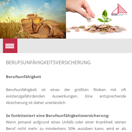
BERUFSUNFÄHIGKEITSVERSICHERUNG
Berufsunfähigkeit
Berufsunfähigkeit ist eines der größten Risiken mit oft
existenzgefährdenden Auswirkungen. Eine entsprechende
Absicherung ist daher unerlässlich.
So funktioniert eine Berufsunfähigkeitsversicherung:
Wenn jemand aufgrund eines Unfalls oder einer Krankheit seinen
Beruf nicht mehr zu mindestens 50% ausüben kann, wird er als