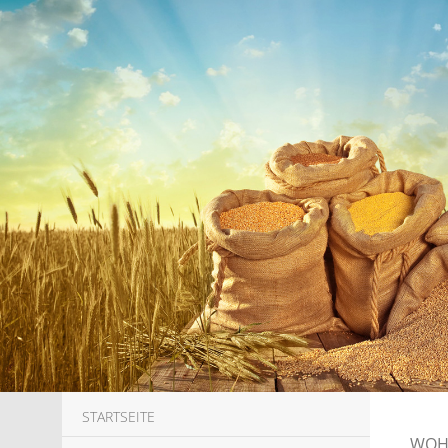
STARTSEITE
WOH