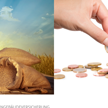
NGEBÄUDEVERSICHERUNG